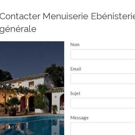
Contacter Menuiserie Ebénisterie
générale
Nom
Email
Sujet
Message