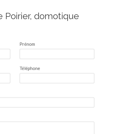
 Poirier, domotique
Prénom
Téléphone