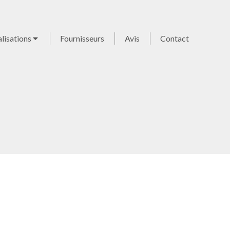
lisations
Fournisseurs
Avis
Contact