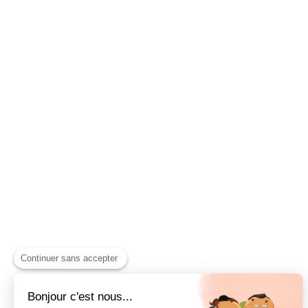
Continuer sans accepter
Bonjour c'est nous...