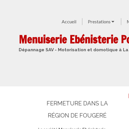
Accueil
Prestations
M
Menuiserie Ebénisterie Po
Dépannage SAV - Motorisation et domotique à La
FERMETURE DANS LA
RÉGION DE FOUGERÉ