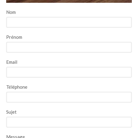
Nom
Prénom
Email
Téléphone
Sujet
Message