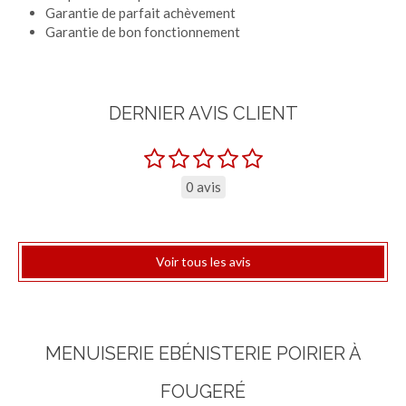
Garantie de parfait achèvement
Garantie de bon fonctionnement
DERNIER AVIS CLIENT
0 avis
Voir tous les avis
MENUISERIE EBÉNISTERIE POIRIER À
FOUGERÉ