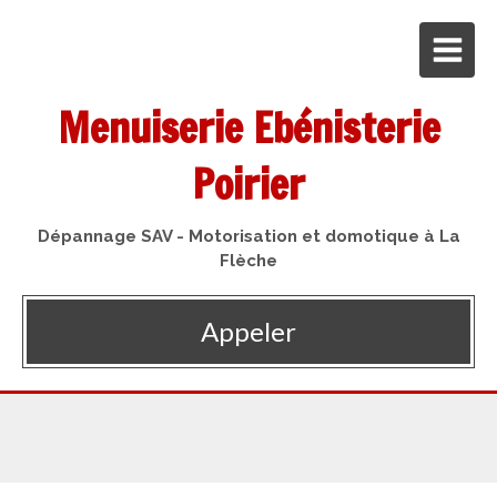
Menuiserie Ebénisterie
Poirier
Dépannage SAV - Motorisation et domotique à La
Flèche
Appeler