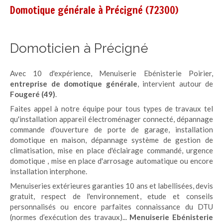
Domotique générale à Précigné (72300)
Domoticien à Précigné
Avec 10 d'expérience, Menuiserie Ebénisterie Poirier,
entreprise de domotique générale
, intervient autour de
Fougeré (49)
.
Faites appel à notre équipe pour tous types de travaux tel
qu'installation appareil électroménager connecté, dépannage
commande d'ouverture de porte de garage, installation
domotique en maison, dépannage système de gestion de
climatisation, mise en place d'éclairage commandé, urgence
domotique , mise en place d'arrosage automatique ou encore
installation interphone.
Menuiseries extérieures garanties 10 ans et labellisées, devis
gratuit, respect de l'environnement, etude et conseils
personnalisés ou encore parfaites connaissance du DTU
(normes d’exécution des travaux)...
Menuiserie Ebénisterie