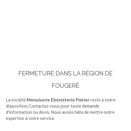
FERMETURE DANS LA RÉGION DE
FOUGERÉ
La société
Menuiserie Ebénisterie Poirier
reste à votre
disposition.Contactez-nous pour toute demande
d'information ou devis. Nous avons hâte de mettre notre
expertise à votre service.