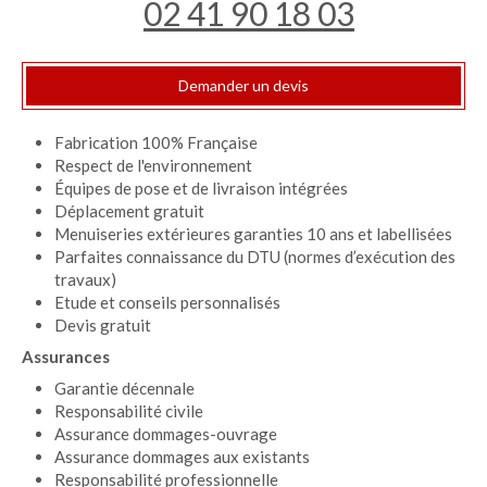
02 41 90 18 03
Demander un devis
Fabrication 100% Française
Respect de l'environnement
Équipes de pose et de livraison intégrées
Déplacement gratuit
Menuiseries extérieures garanties 10 ans et labellisées
Parfaites connaissance du DTU (normes d’exécution des
travaux)
Etude et conseils personnalisés
Devis gratuit
Assurances
Garantie décennale
Responsabilité civile
Assurance dommages-ouvrage
Assurance dommages aux existants
Responsabilité professionnelle