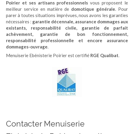
Poirier et ses artisans professionnels
vous proposent le
meilleur service en matière de
domotique générale
. Pour
parer à toutes situations imprévues, nous avons les garanties
nécessaires :
garantie décennale, assurance dommages aux
existants, responsabilité civile, garantie de parfait
achèvement, garantie de bon fonctionnement,
responsabilité professionnelle et encore assurance
dommages-ouvrage
.
Menuiserie Ebénisterie Poirier est certifié
RGE Qualibat
.
Contacter Menuiserie