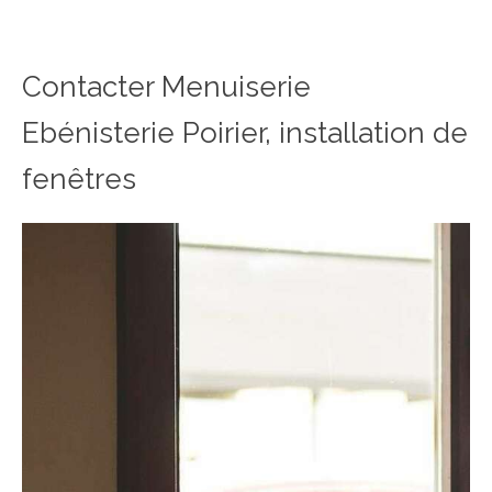
Contacter Menuiserie
Ebénisterie Poirier, installation de
fenêtres