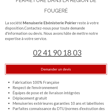
FERMETURE DANS LA RÉGION DE
FOUGERÉ
La société
Menuiserie Ebénisterie Poirier
reste à votre
disposition.Contactez-nous pour toute demande
d'information ou devis. Nous avons hâte de mettre notre
expertise à votre service.
02 41 90 18 03
Demander un devis
Fabrication 100% Française
Respect de l'environnement
Équipes de pose et de livraison intégrées
Déplacement gratuit
Menuiseries extérieures garanties 10 ans et labellisées
Parfaites connaissance du DTU (normes d’exécution des