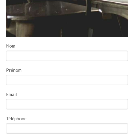
Nom
Prénom
Email
Téléphone