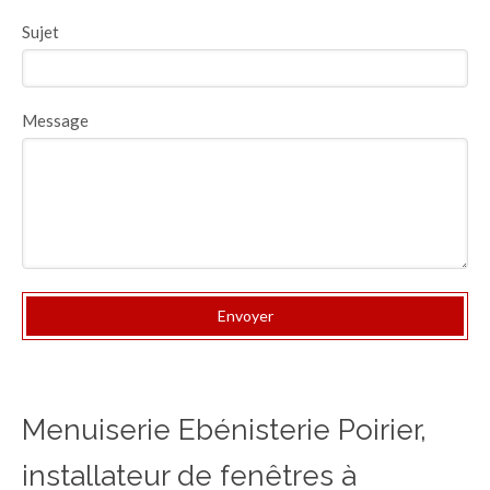
Sujet
Message
Envoyer
Menuiserie Ebénisterie Poirier,
installateur de fenêtres à