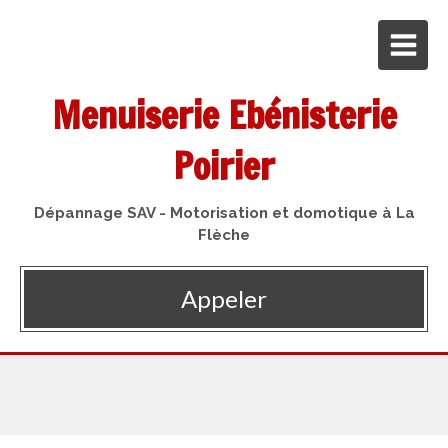
Menuiserie Ebénisterie
Poirier
Dépannage SAV - Motorisation et domotique à La
Flèche
Appeler