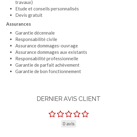
travaux)
Etude et conseils personnalisés
Devis gratuit
Assurances
Garantie décennale
Responsabilité civile
Assurance dommages-ouvrage
Assurance dommages aux existants
Responsabilité professionnelle
Garantie de parfait achèvement
Garantie de bon fonctionnement
DERNIER AVIS CLIENT
0 avis