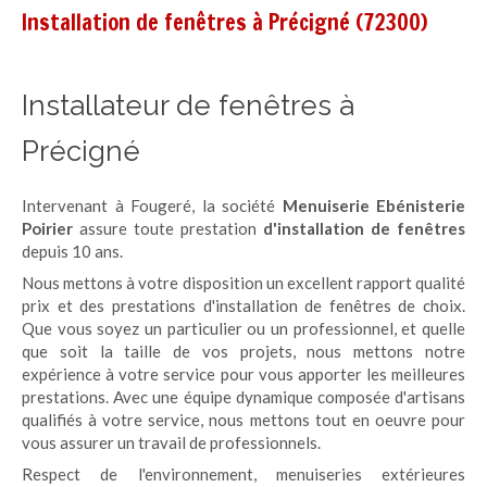
Installation de fenêtres à Précigné (72300)
Installateur de fenêtres à
Précigné
Intervenant à Fougeré, la société
Menuiserie Ebénisterie
Poirier
assure toute prestation
d'installation de fenêtres
depuis 10 ans.
Nous mettons à votre disposition un excellent rapport qualité
prix et des prestations d'installation de fenêtres de choix.
Que vous soyez un particulier ou un professionnel, et quelle
que soit la taille de vos projets, nous mettons notre
expérience à votre service pour vous apporter les meilleures
prestations. Avec une équipe dynamique composée d'artisans
qualifiés à votre service, nous mettons tout en oeuvre pour
vous assurer un travail de professionnels.
Respect de l'environnement, menuiseries extérieures