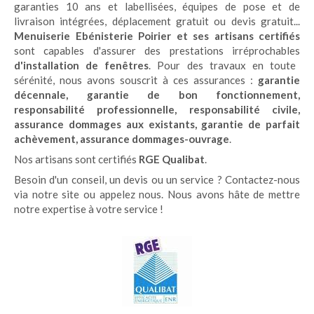
garanties 10 ans et labellisées, équipes de pose et de
livraison intégrées, déplacement gratuit ou devis gratuit...
Menuiserie Ebénisterie Poirier et ses artisans certifiés
sont capables d'assurer des prestations irréprochables
d'installation de fenêtres
. Pour des travaux en toute
sérénité, nous avons souscrit à ces assurances :
garantie
décennale, garantie de bon fonctionnement,
responsabilité professionnelle, responsabilité civile,
assurance dommages aux existants, garantie de parfait
achèvement, assurance dommages-ouvrage
.
Nos artisans sont certifiés
RGE Qualibat
.
Besoin d'un conseil, un devis ou un service ? Contactez-nous
via notre site ou appelez nous. Nous avons hâte de mettre
notre expertise à votre service !